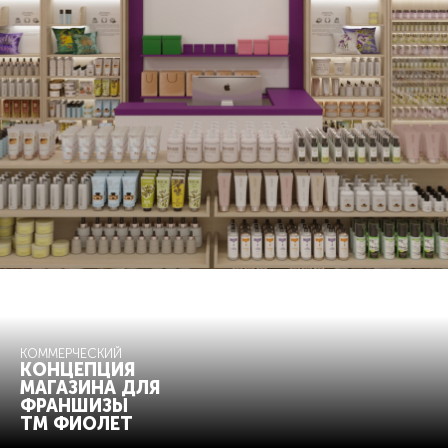
КОММЕРЧЕСКИЙ
КОНЦЕПЦИЯ
МАГАЗИНА ДЛЯ
ФРАНШИЗЫ
ТМ ФИОЛЕТ