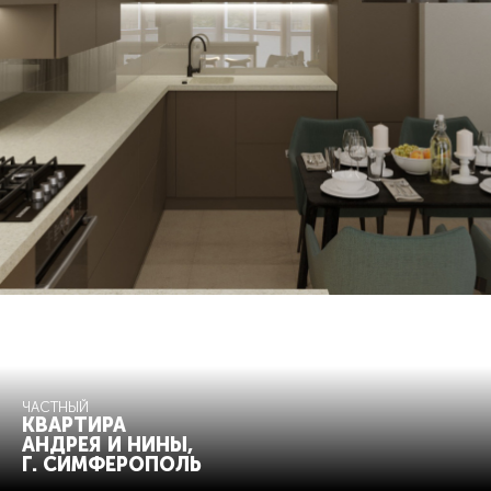
ЧАСТНЫЙ
КВАРТИРА
АНДРЕЯ И НИНЫ,
Г. СИМФЕРОПОЛЬ